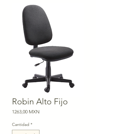
Robin Alto Fijo
Precio
1263,00 MXN
Cantidad
*