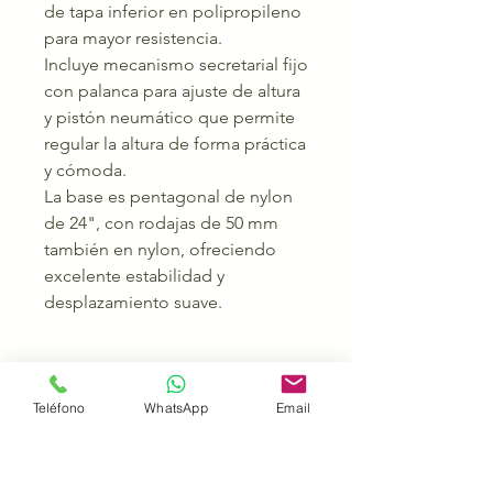
de tapa inferior en polipropileno
para mayor resistencia.
Incluye mecanismo secretarial fijo
con palanca para ajuste de altura
y pistón neumático que permite
regular la altura de forma práctica
y cómoda.
La base es pentagonal de nylon
de 24", con rodajas de 50 mm
también en nylon, ofreciendo
excelente estabilidad y
desplazamiento suave.
Teléfono
WhatsApp
Email