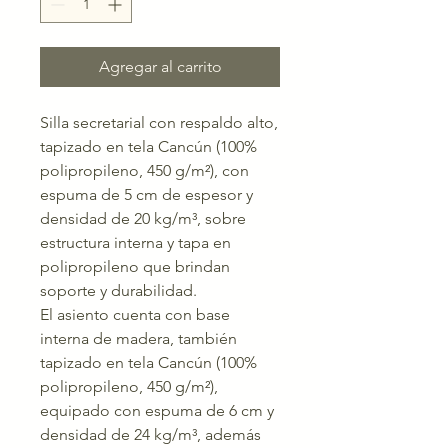
Agregar al carrito
Silla secretarial con respaldo alto,
tapizado en tela Cancún (100%
polipropileno, 450 g/m²), con
espuma de 5 cm de espesor y
densidad de 20 kg/m³, sobre
estructura interna y tapa en
polipropileno que brindan
soporte y durabilidad.
El asiento cuenta con base
interna de madera, también
tapizado en tela Cancún (100%
polipropileno, 450 g/m²),
equipado con espuma de 6 cm y
densidad de 24 kg/m³, además