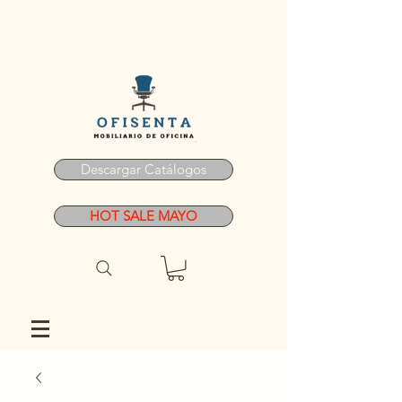
Descargar Catálogos
HOT SALE MAYO