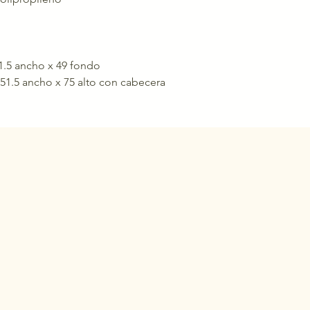
1.5 ancho x 49 fondo
51.5 ancho x 75 alto con cabecera