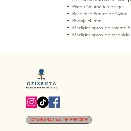
Pistón Neumático de gas
Base de 5 Puntas de Nylon
Rodaja 60 mm
Medidas aprox de asiento 5
Medidas aprox de respaldo 
COMPARATIVA DE PRECIOS