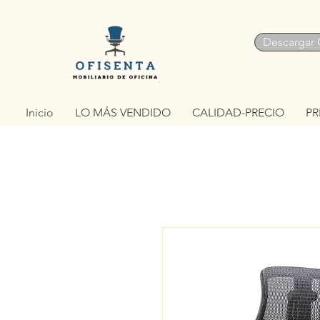
Descargar 
Inicio
LO MÁS VENDIDO
CALIDAD-PRECIO
PR