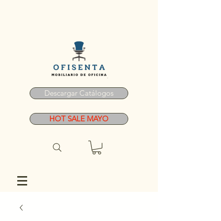
Descargar Catálogos
HOT SALE MAYO