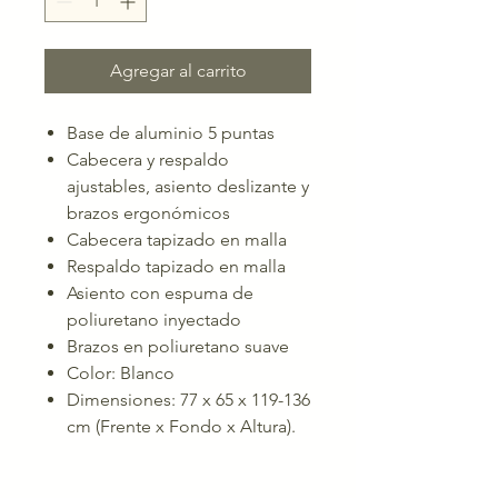
Agregar al carrito
Base de aluminio 5 puntas
Cabecera y respaldo
ajustables, asiento deslizante y
brazos ergonómicos
Cabecera tapizado en malla
Respaldo tapizado en malla
Asiento con espuma de
poliuretano inyectado
Brazos en poliuretano suave
Color: Blanco
Dimensiones: 77 x 65 x 119-136
cm (Frente x Fondo x Altura).