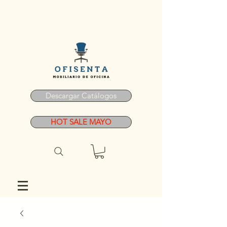
Descargar Catálogos
HOT SALE MAYO