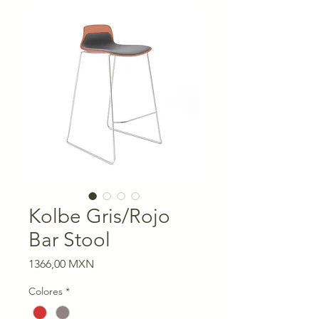
Kolbe Gris/Rojo
Bar Stool
Precio
1366,00 MXN
Colores
*