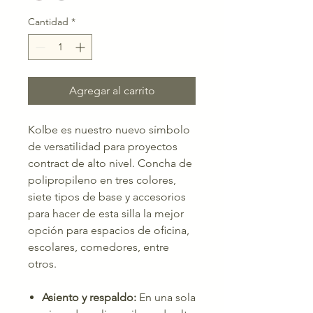
Cantidad
*
Agregar al carrito
Kolbe es nuestro nuevo símbolo
de versatilidad para proyectos
contract de alto nivel. Concha de
polipropileno en tres colores,
siete tipos de base y accesorios
para hacer de esta silla la mejor
opción para espacios de oﬁcina,
escolares, comedores, entre
otros.
Asiento y respaldo:
En una sola