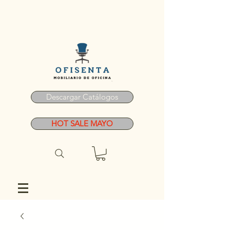
Descargar Catálogos
HOT SALE MAYO