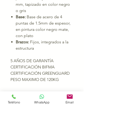
mm, tapizado en color negro
o gris
Base:
Base de acero de 4
puntas de 1.5mm de espesor,
en pintura color negro mate,
con plato
Brazos:
Fijos, integrados a la
estructura
5 AÑOS DE GARANTÍA
CERTIFICACIÓN BIFMA
CERTIFICACIÓN GREENGUARD
PESO MAXIMO DE 120KG
Teléfono
WhatsApp
Email