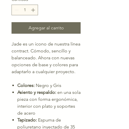
Agregar al carrito
Jade es un ícono de nuestra línea
contract. Cómodo, sencillo y
balanceado. Ahora con nuevas
opciones de base y colores para
adaptarlo a cualquier proyecto.
Colores:
Negro y Gris
Asiento y respaldo:
en una sola
pieza con forma ergonómica,
interior con plato y soportes
de acero
Tapizado:
Espuma de
poliuretano inyectado de 35