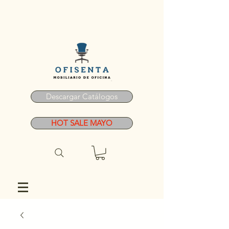
Descargar Catálogos
HOT SALE MAYO