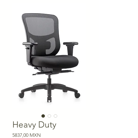
Heavy Duty
Precio
5837,00 MXN