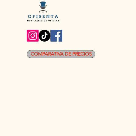
COMPARATIVA DE PRECIOS