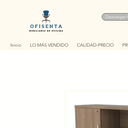
Descargar 
Inicio
LO MÁS VENDIDO
CALIDAD-PRECIO
PR