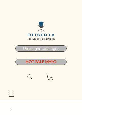
Descargar Catálogos
HOT SALE MAYO