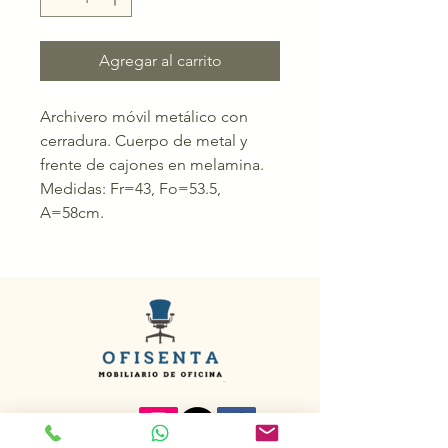
Agregar al carrito
Archivero móvil metálico con
cerradura. Cuerpo de metal y
frente de cajones en melamina.
Medidas: Fr=43, Fo=53.5,
A=58cm.