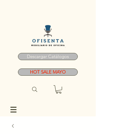
Descargar Catálogos
HOT SALE MAYO