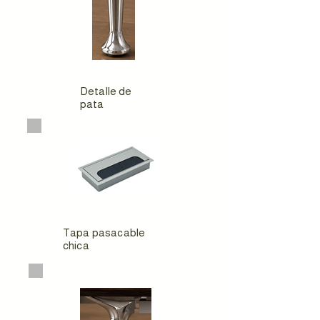
Detalle de
pata
Tapa pasacable
chica