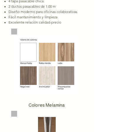
4 tapa pasacable chica.
2 ductos pasacables de 1.00 m
Diseño moderno para oficinas colaborativas
Fácil mantenimiento y limpieza
Excelente relación calidad-precio
Colores Melamina