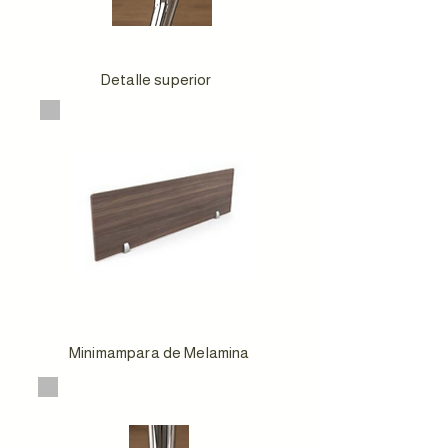
Detalle superior
Minimampara de Melamina