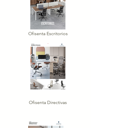
Ofisenta Escritorios
Ofisenta Directivas