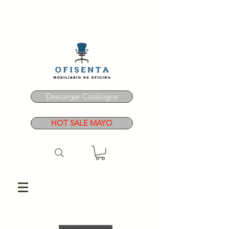
Descargar Catálogos
HOT SALE MAYO