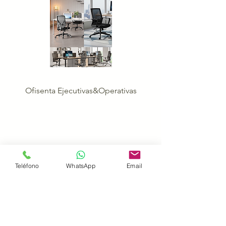
Ofisenta Ejecutivas&Operativas
Teléfono
WhatsApp
Email