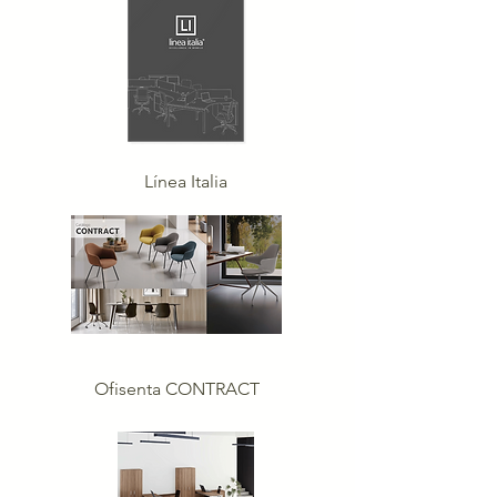
Línea Italia
Ofisenta CONTRACT