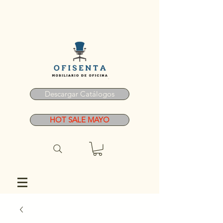
Descargar Catálogos
HOT SALE MAYO