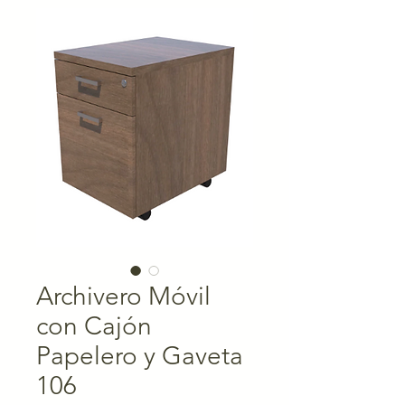
Archivero Móvil
con Cajón
Papelero y Gaveta
106